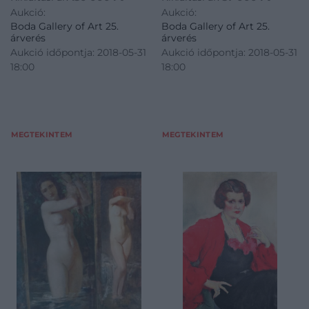
Aukció:
Aukció:
Boda Gallery of Art 25.
Boda Gallery of Art 25.
árverés
árverés
Aukció időpontja: 2018-05-31
Aukció időpontja: 2018-05-31
18:00
18:00
MEGTEKINTEM
MEGTEKINTEM