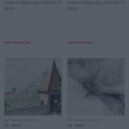
Aukció időpontja: 2018-05-31
Aukció időpontja: 2018-05-31
18:00
18:00
MEGTEKINTEM
MEGTEKINTEM
FESTMÉNY, GRAFIKA
FESTMÉNY, GRAFIKA
55. tétel:
56. tétel: