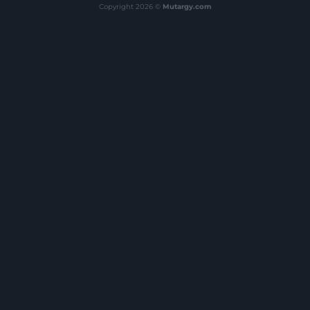
Copyright 2026 ©
Mutargy.com