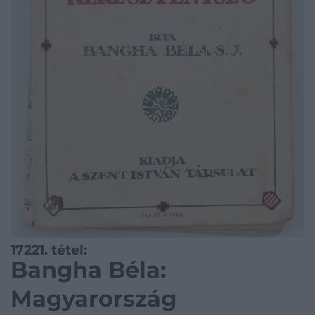
17221. tétel:
Bangha Béla:
Magyarország