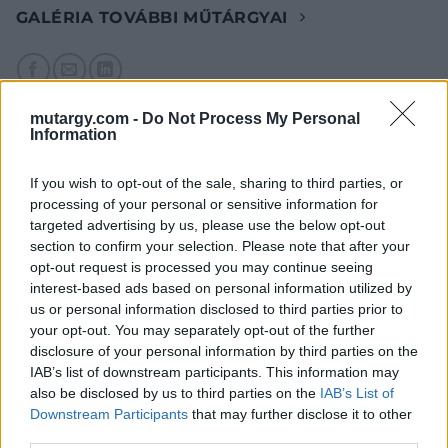
GALÉRIA TOVÁBBI MŰTÁRGYAI
mutargy.com -
Do Not Process My Personal
Information
If you wish to opt-out of the sale, sharing to third parties, or
KAPCSOLÓDÓ MŰTÁRGYAK
processing of your personal or sensitive information for
targeted advertising by us, please use the below opt-out
section to confirm your selection. Please note that after your
opt-out request is processed you may continue seeing
interest-based ads based on personal information utilized by
us or personal information disclosed to third parties prior to
your opt-out. You may separately opt-out of the further
disclosure of your personal information by third parties on the
IAB’s list of downstream participants. This information may
also be disclosed by us to third parties on the
IAB’s List of
Downstream Participants
that may further disclose it to other
third parties.
EGYÉB MŰTÁRGY
EGYÉB MŰTÁRGY