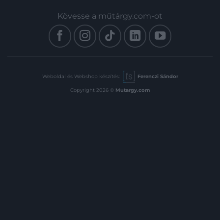
Kövesse a műtárgy.com-ot
Weboldal és Webshop készítés:
Ferenczi Sándor
Copyright 2026 ©
Mutargy.com