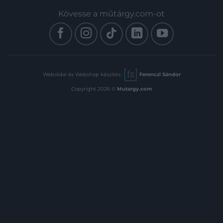
Kövesse a műtárgy.com-ot
Weboldal és Webshop készítés:
Ferenczi Sándor
Copyright 2026 ©
Mutargy.com