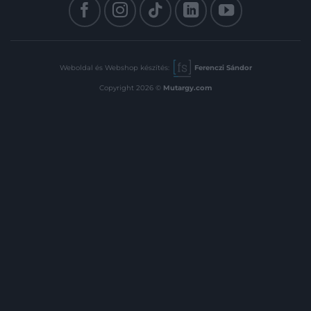
Weboldal és Webshop készítés:
Ferenczi Sándor
Copyright 2026 ©
Mutargy.com