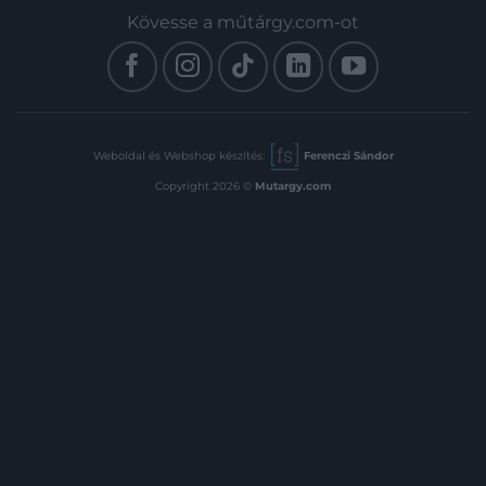
Kövesse a műtárgy.com-ot
Weboldal és Webshop készítés:
Ferenczi Sándor
Copyright 2026 ©
Mutargy.com