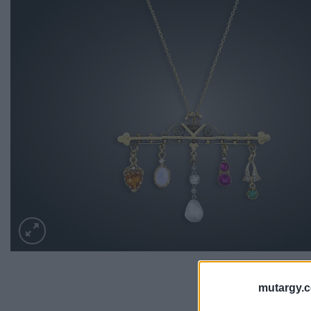
mutargy.