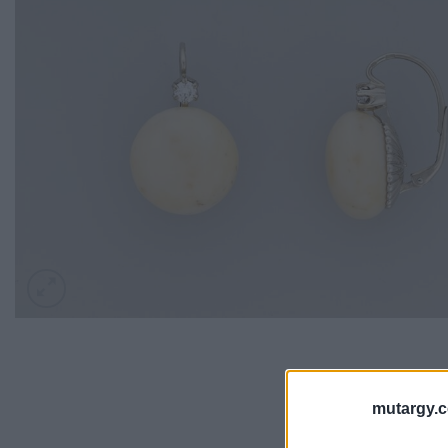
mutargy.