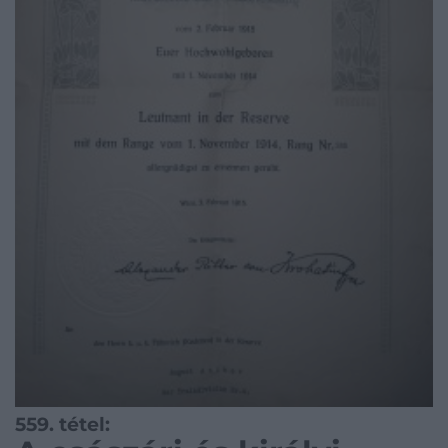
559. tétel: