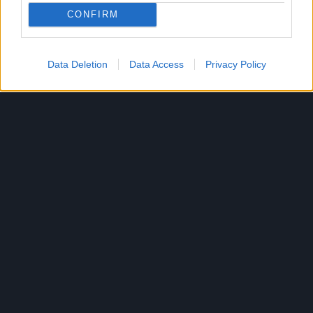
CONFIRM
Data Deletion
Data Access
Privacy Policy