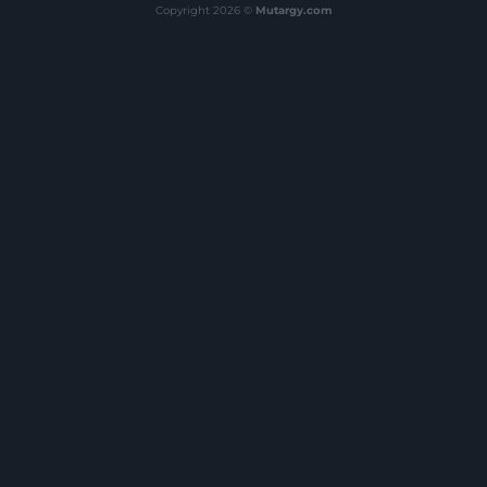
Copyright 2026 ©
Mutargy.com