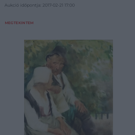
Aukció időpontja: 2017-02-21 17:00
MEGTEKINTEM