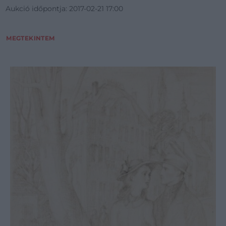
Aukció időpontja: 2017-02-21 17:00
MEGTEKINTEM