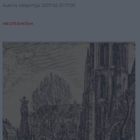
Aukció időpontja: 2017-02-21 17:00
MEGTEKINTEM