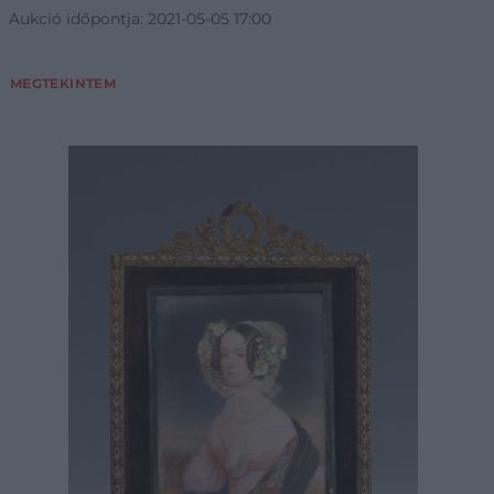
Aukció időpontja: 2021-05-05 17:00
MEGTEKINTEM