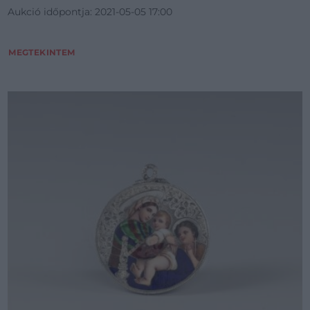
Aukció időpontja: 2021-05-05 17:00
MEGTEKINTEM