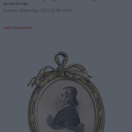
és kerámiák
Aukció időpontja: 2017-12-09 14:00
MEGTEKINTEM