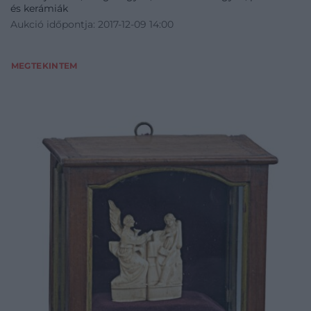
és kerámiák
Aukció időpontja: 2017-12-09 14:00
MEGTEKINTEM