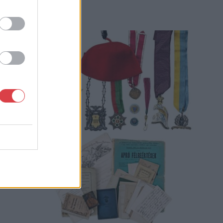
MEGTEKINTEM