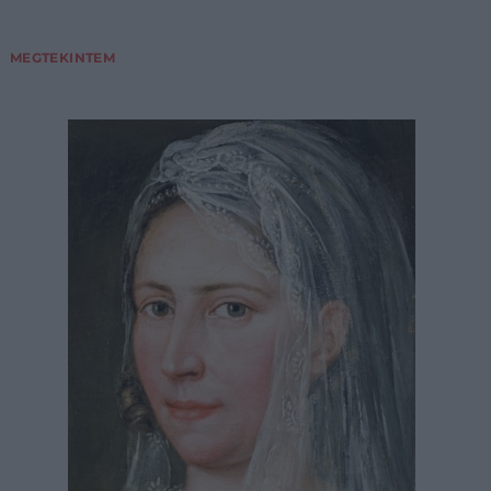
MEGTEKINTEM