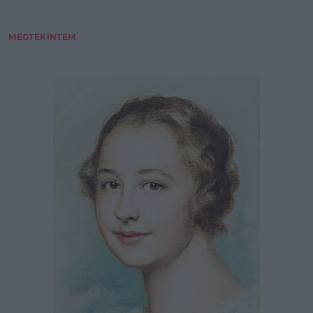
MEGTEKINTEM