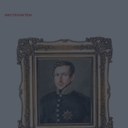
MEGTEKINTEM