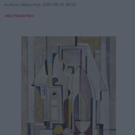
Aukció időpontja: 2021-06-01 18:00
MEGTEKINTEM