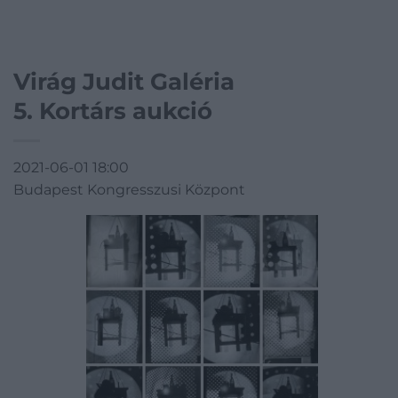
Virág Judit Galéria
5. Kortárs aukció
2021-06-01 18:00
Budapest Kongresszusi Központ