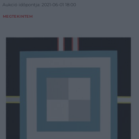
Aukció időpontja: 2021-06-01 18:00
MEGTEKINTEM