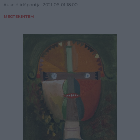
Aukció időpontja: 2021-06-01 18:00
MEGTEKINTEM