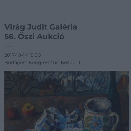
Virág Judit Galéria
56. Őszi Aukció
2017-10-14 18:00
Budapest Kongresszusi Központ