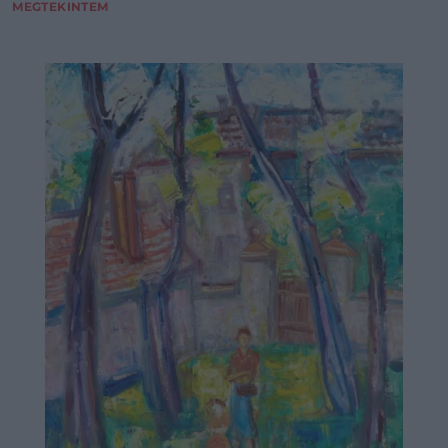
MEGTEKINTEM