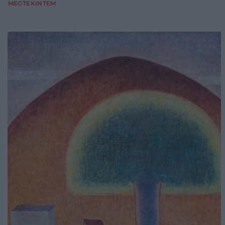
MEGTEKINTEM