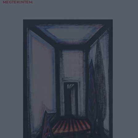
MEGTEKINTEM