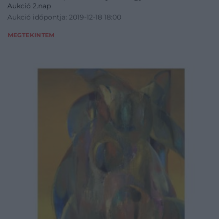
Aukció 2.nap
Aukció időpontja: 2019-12-18 18:00
MEGTEKINTEM