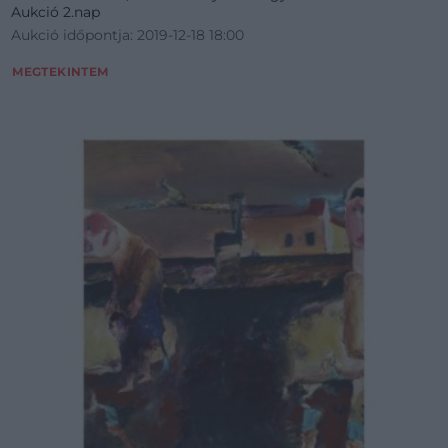
Aukció 2.nap
Aukció időpontja: 2019-12-18 18:00
MEGTEKINTEM