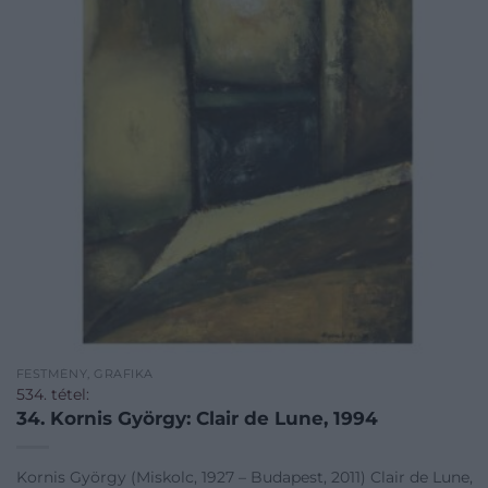
FESTMÉNY, GRAFIKA
534. tétel:
34. Kornis György: Clair de Lune, 1994
Kornis György (Miskolc, 1927 – Budapest, 2011) Clair de Lune,