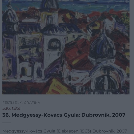
FESTMÉNY, GRAFIKA
536. tétel:
36. Medgyessy-Kovács Gyula: Dubrovnik, 2007
Medgyessy-Kovács Gyula (Debrecen, 1963) Dubrovnik, 2007