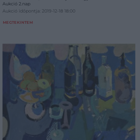
Aukció 2.nap
Aukció időpontja: 2019-12-18 18:00
MEGTEKINTEM