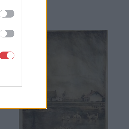
MEGTEKINTEM