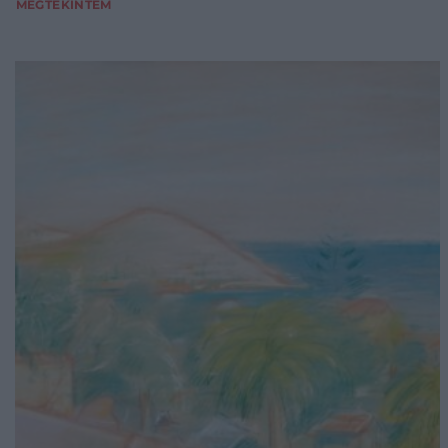
MEGTEKINTEM