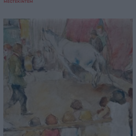
MEGTEKINTEM