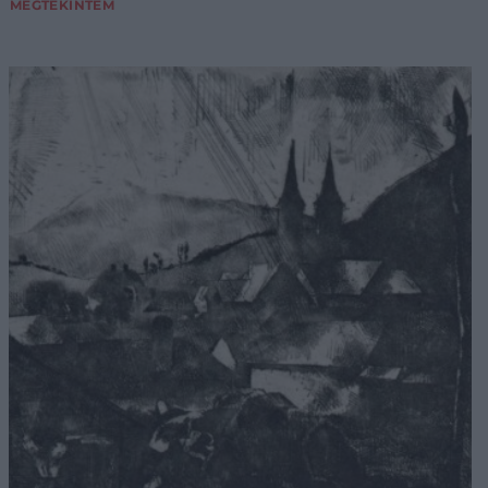
MEGTEKINTEM