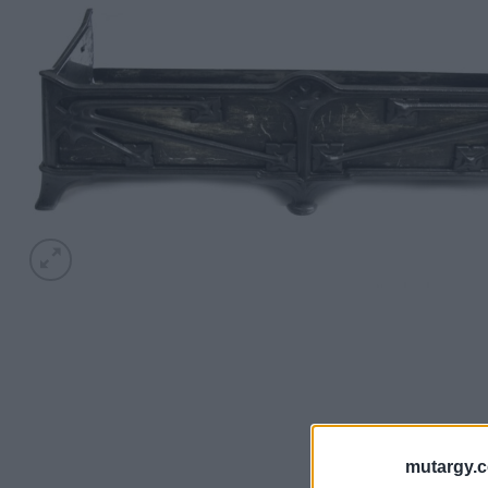
mutargy.