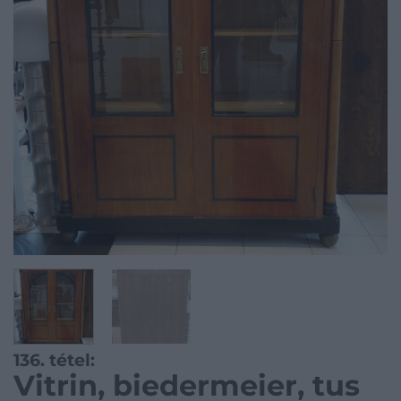
136. tétel:
Vitrin, biedermeier, tus