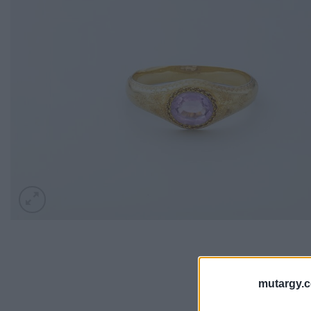
mutargy.