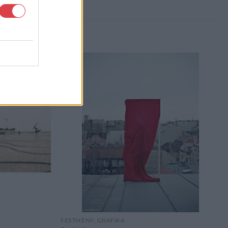
FESTMÉNY, GRAFIKA