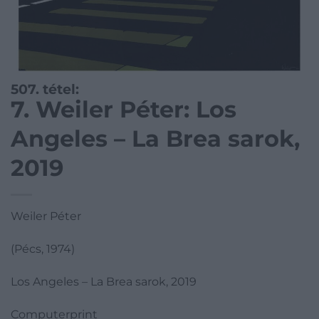
507. tétel:
7. Weiler Péter: Los
Angeles – La Brea sarok,
2019
Weiler Péter
(Pécs, 1974)
Los Angeles – La Brea sarok, 2019
Computerprint