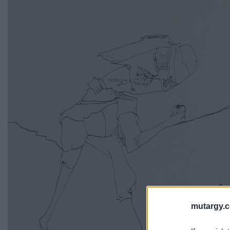
mutargy.