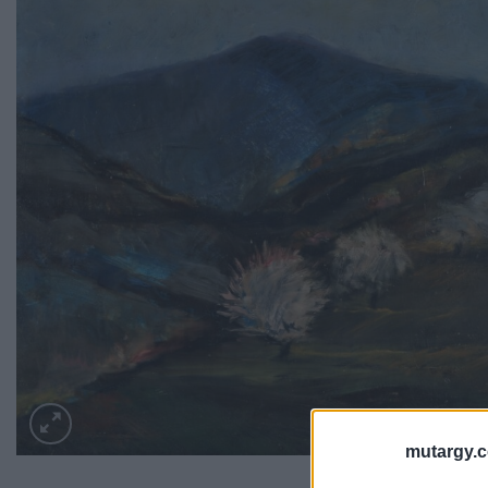
mutargy.