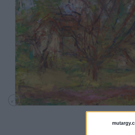
mutargy.