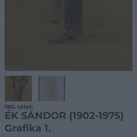
190. tétel:
ÉK SÁNDOR (1902-1975)
Grafika 1.