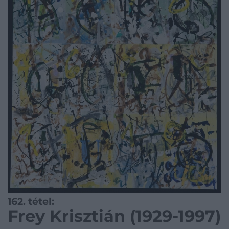
162. tétel:
Frey Krisztián (1929-1997)