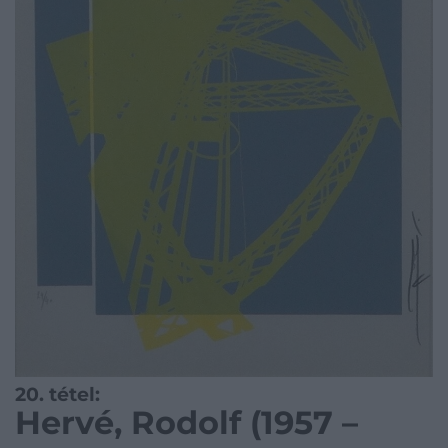
20. tétel:
Hervé, Rodolf (1957 –