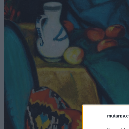
mutargy.