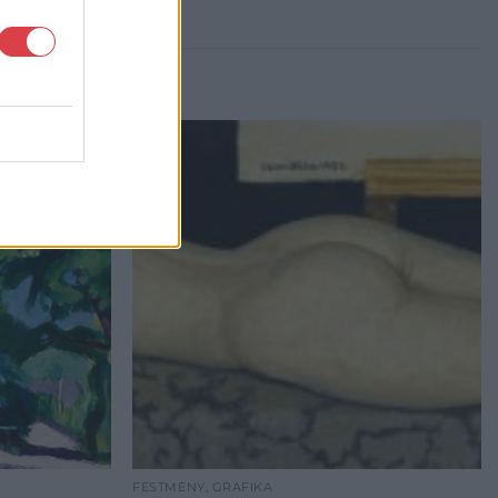
FESTMÉNY, GRAFIKA