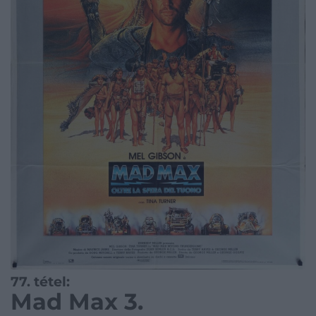
77. tétel:
Mad Max 3.