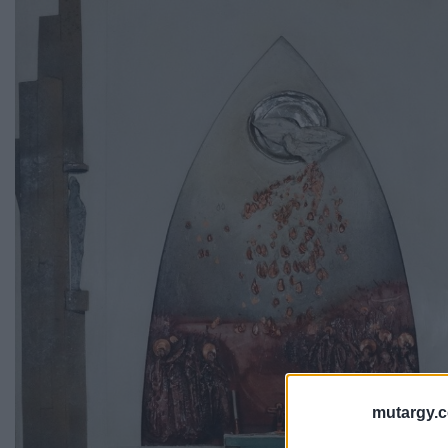
mutargy.