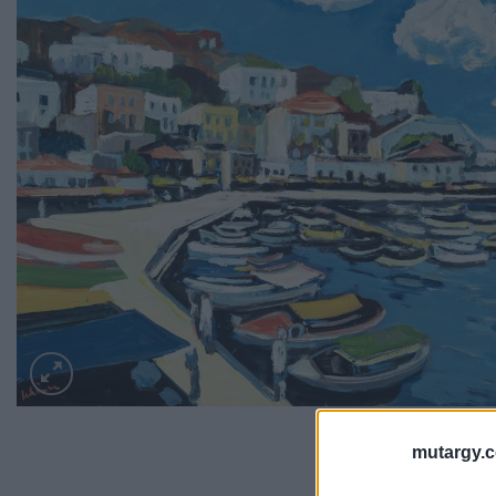
mutargy.