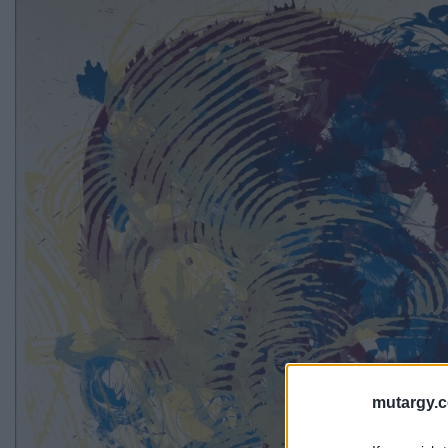
mutargy.