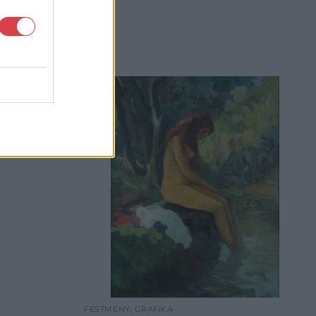
FESTMÉNY, GRAFIKA