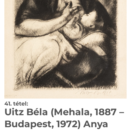
41. tétel:
Uitz Béla (Mehala, 1887 –
Budapest, 1972) Anya