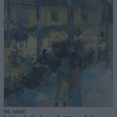
56. tétel: