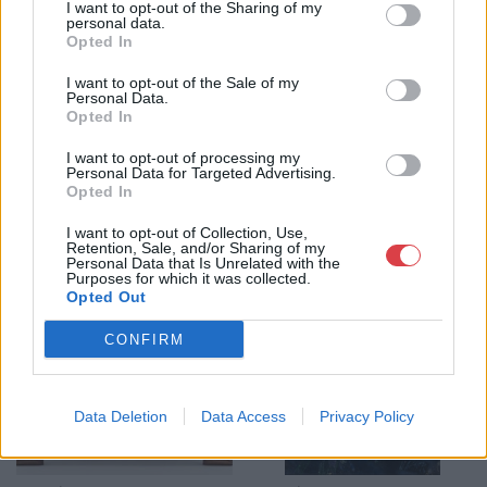
I want to opt-out of the Sharing of my
personal data.
GALÉRIA TOVÁBBI MŰTÁRGYAI
Opted In
I want to opt-out of the Sale of my
Personal Data.
Opted In
I want to opt-out of processing my
Personal Data for Targeted Advertising.
Opted In
KAPCSOLÓDÓ MŰTÁRGYAK
I want to opt-out of Collection, Use,
Retention, Sale, and/or Sharing of my
Personal Data that Is Unrelated with the
Purposes for which it was collected.
Opted Out
CONFIRM
Data Deletion
Data Access
Privacy Policy