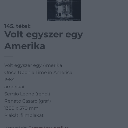
145. tétel:
Volt egyszer egy
Amerika
Volt egyszer egy Amerika
Once Upon a Time in America
1984
amerikai
Sergio Leone (rend.)
Renato Casaro (graf.)
1380 x 570 mm
Plakát, filmplakát