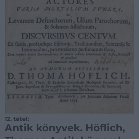
12. tétel:
Antik könyvek. Höflich,