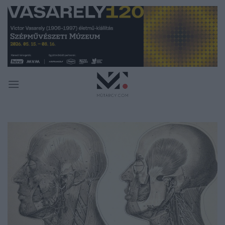
Skip
to
content