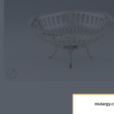
mutargy.