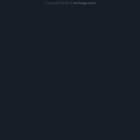
Copyright 2026 ©
Mutargy.com