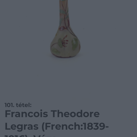
101. tétel:
Francois Theodore
Legras (French:1839-