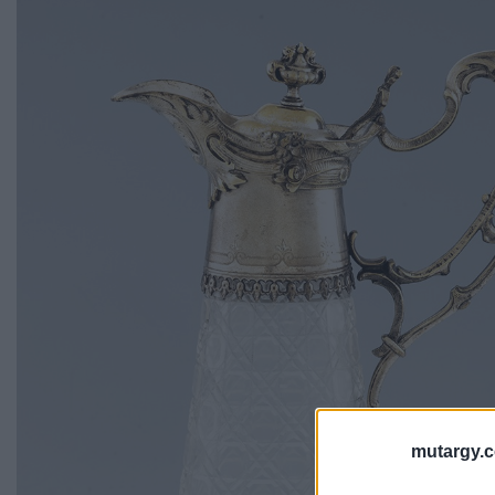
mutargy.