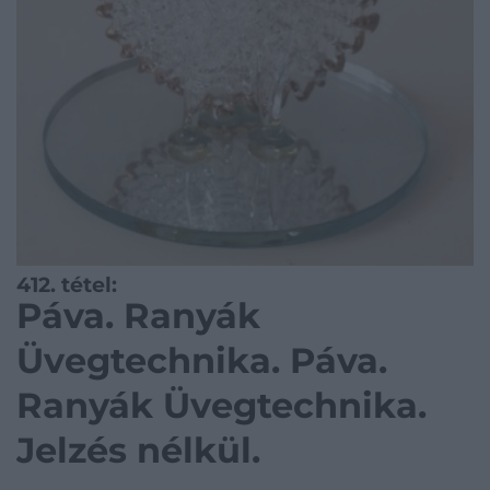
412. tétel:
Páva. Ranyák
Üvegtechnika. Páva.
Ranyák Üvegtechnika.
Jelzés nélkül.