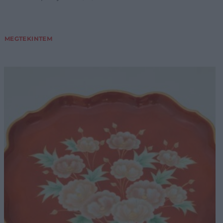
MEGTEKINTEM