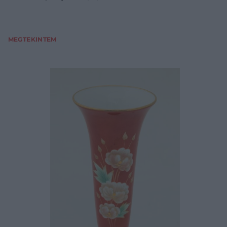
MEGTEKINTEM