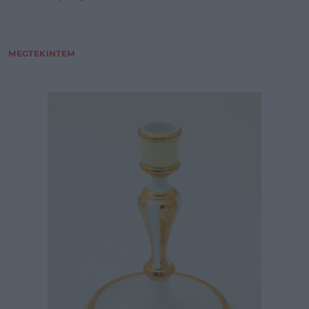
MEGTEKINTEM