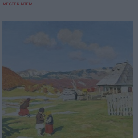
MEGTEKINTEM