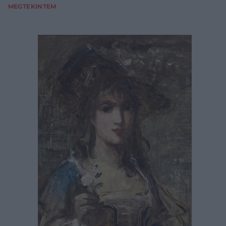
MEGTEKINTEM