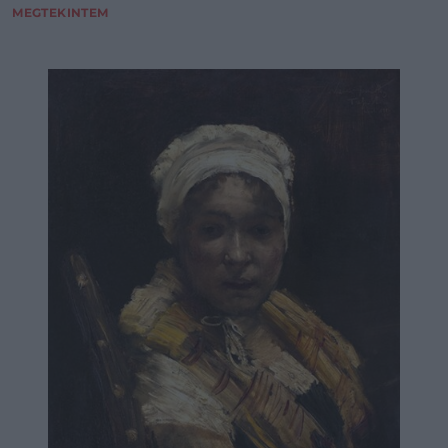
MEGTEKINTEM